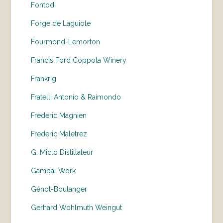
Fontodi
Forge de Laguiole
Fourmond-Lemorton
Francis Ford Coppola Winery
Frankrig
Fratelli Antonio & Raimondo
Frederic Magnien
Frederic Maletrez
G. Miclo Distillateur
Gambal Work
Génot-Boulanger
Gerhard Wohlmuth Weingut