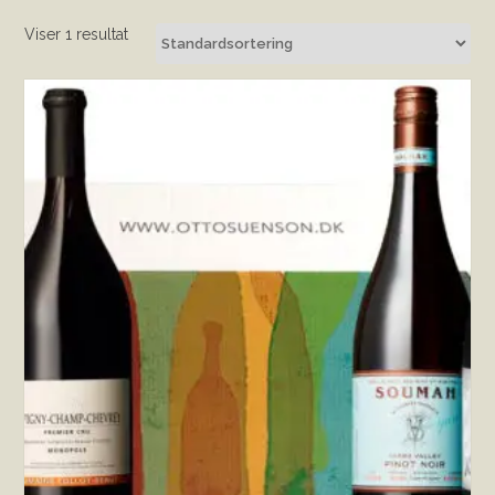
Viser 1 resultat