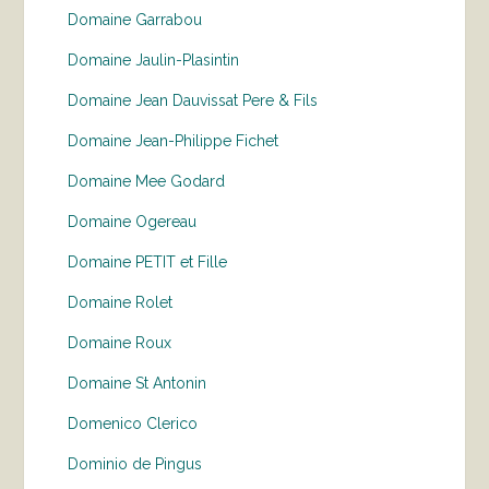
Domaine Garrabou
Domaine Jaulin-Plasintin
Domaine Jean Dauvissat Pere & Fils
Domaine Jean-Philippe Fichet
Domaine Mee Godard
Domaine Ogereau
Domaine PETIT et Fille
Domaine Rolet
Domaine Roux
Domaine St Antonin
Domenico Clerico
Dominio de Pingus