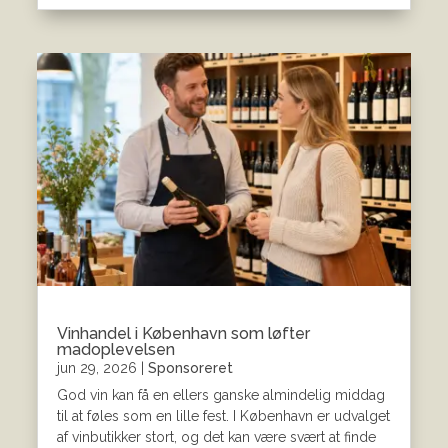
Vinhandel i København som løfter
madoplevelsen
jun 29, 2026
|
Sponsoreret
God vin kan få en ellers ganske almindelig middag
til at føles som en lille fest. I København er udvalget
af vinbutikker stort, og det kan være svært at finde