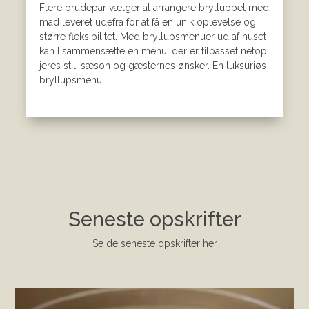
Flere brudepar vælger at arrangere brylluppet med
mad leveret udefra for at få en unik oplevelse og
større fleksibilitet. Med bryllupsmenuer ud af huset
kan I sammensætte en menu, der er tilpasset netop
jeres stil, sæson og gæsternes ønsker. En luksuriøs
bryllupsmenu...
Seneste opskrifter
Se de seneste opskrifter her