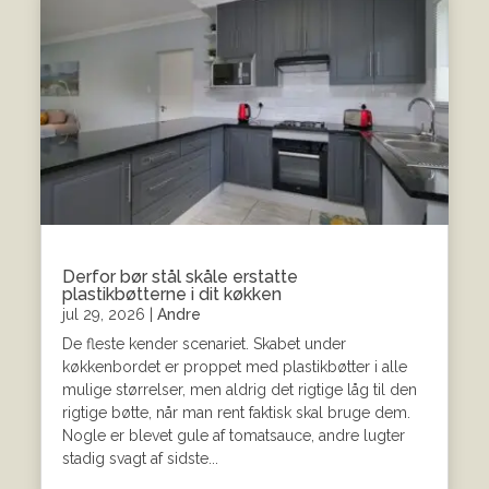
Derfor bør stål skåle erstatte
plastikbøtterne i dit køkken
jul 29, 2026
|
Andre
De fleste kender scenariet. Skabet under
køkkenbordet er proppet med plastikbøtter i alle
mulige størrelser, men aldrig det rigtige låg til den
rigtige bøtte, når man rent faktisk skal bruge dem.
Nogle er blevet gule af tomatsauce, andre lugter
stadig svagt af sidste...