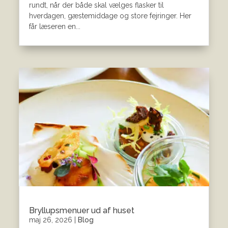
rundt, når der både skal vælges flasker til
hverdagen, gæstemiddage og store fejringer. Her
får læseren en...
Bryllupsmenuer ud af huset
maj 26, 2026
|
Blog