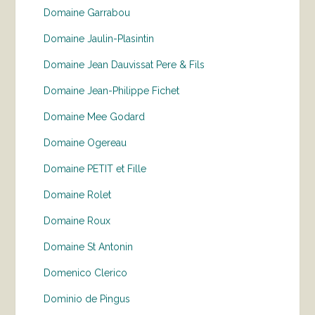
Domaine Garrabou
Domaine Jaulin-Plasintin
Domaine Jean Dauvissat Pere & Fils
Domaine Jean-Philippe Fichet
Domaine Mee Godard
Domaine Ogereau
Domaine PETIT et Fille
Domaine Rolet
Domaine Roux
Domaine St Antonin
Domenico Clerico
Dominio de Pingus