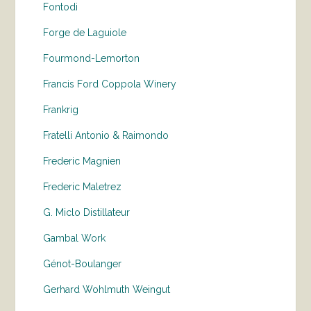
Fontodi
Forge de Laguiole
Fourmond-Lemorton
Francis Ford Coppola Winery
Frankrig
Fratelli Antonio & Raimondo
Frederic Magnien
Frederic Maletrez
G. Miclo Distillateur
Gambal Work
Génot-Boulanger
Gerhard Wohlmuth Weingut