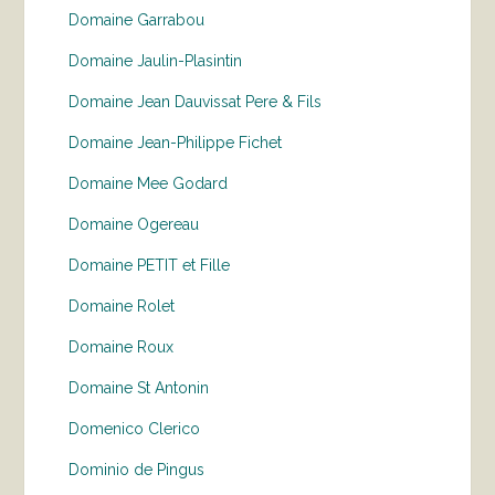
Domaine Garrabou
Domaine Jaulin-Plasintin
Domaine Jean Dauvissat Pere & Fils
Domaine Jean-Philippe Fichet
Domaine Mee Godard
Domaine Ogereau
Domaine PETIT et Fille
Domaine Rolet
Domaine Roux
Domaine St Antonin
Domenico Clerico
Dominio de Pingus