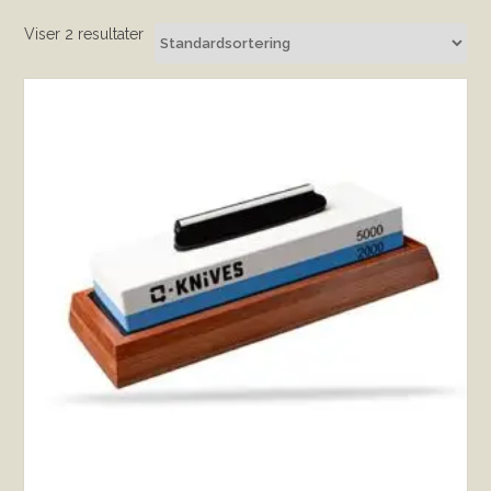
Viser 2 resultater