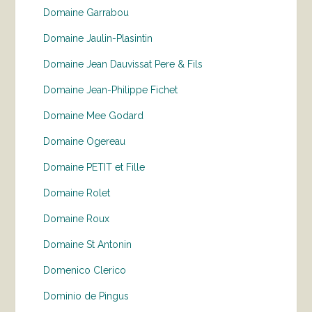
Domaine Garrabou
Domaine Jaulin-Plasintin
Domaine Jean Dauvissat Pere & Fils
Domaine Jean-Philippe Fichet
Domaine Mee Godard
Domaine Ogereau
Domaine PETIT et Fille
Domaine Rolet
Domaine Roux
Domaine St Antonin
Domenico Clerico
Dominio de Pingus