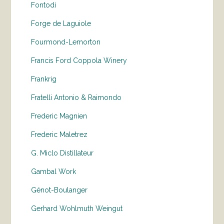
Fontodi
Forge de Laguiole
Fourmond-Lemorton
Francis Ford Coppola Winery
Frankrig
Fratelli Antonio & Raimondo
Frederic Magnien
Frederic Maletrez
G. Miclo Distillateur
Gambal Work
Génot-Boulanger
Gerhard Wohlmuth Weingut