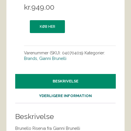
kr.
949.00
KØB HER
Varenummer (SKU):
040704019
Kategorier:
Brands
,
Gianni Brunelli
BESKRIVELSE
YDERLIGERE INFORMATION
Beskrivelse
Brunello Riserva fra Gianni Brunelli