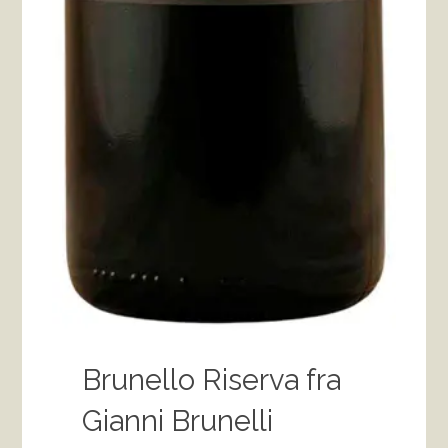
Brunello Riserva fra
Gianni Brunelli