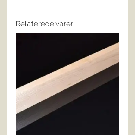
Relaterede varer