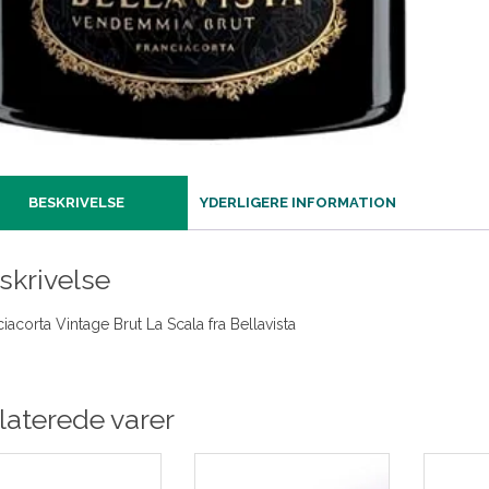
BESKRIVELSE
YDERLIGERE INFORMATION
skrivelse
iacorta Vintage Brut La Scala fra Bellavista
laterede varer