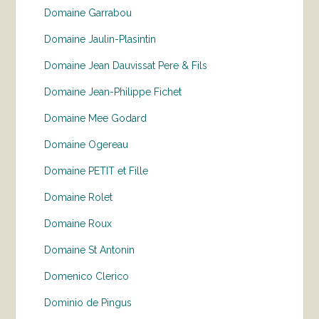
Domaine Garrabou
Domaine Jaulin-Plasintin
Domaine Jean Dauvissat Pere & Fils
Domaine Jean-Philippe Fichet
Domaine Mee Godard
Domaine Ogereau
Domaine PETIT et Fille
Domaine Rolet
Domaine Roux
Domaine St Antonin
Domenico Clerico
Dominio de Pingus