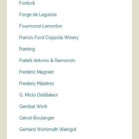
Fontodi
Forge de Laguiole
Fourmond-Lemorton
Francis Ford Coppola Winery
Frankrig
Fratelli Antonio & Raimondo
Frederic Magnien
Frederic Maletrez
G. Miclo Distillateur
Gambal Work
Génot-Boulanger
Gerhard Wohlmuth Weingut