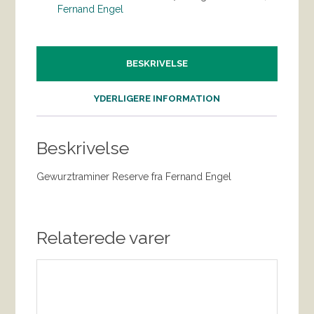
Fernand Engel
BESKRIVELSE
YDERLIGERE INFORMATION
Beskrivelse
Gewurztraminer Reserve fra Fernand Engel
Relaterede varer