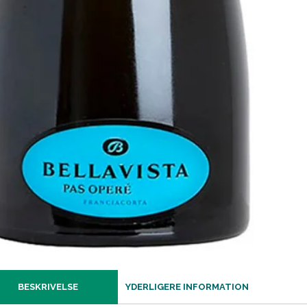
BESKRIVELSE
YDERLIGERE INFORMATION