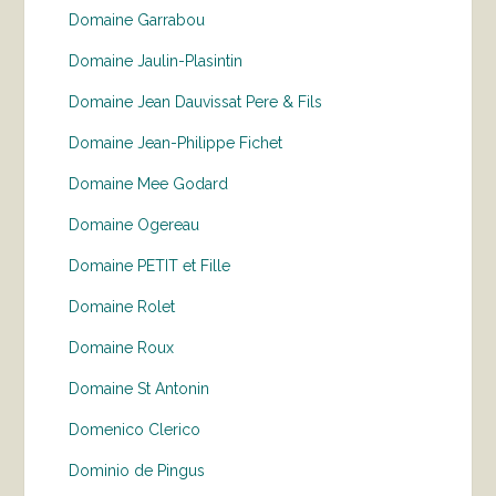
Domaine Garrabou
Domaine Jaulin-Plasintin
Domaine Jean Dauvissat Pere & Fils
Domaine Jean-Philippe Fichet
Domaine Mee Godard
Domaine Ogereau
Domaine PETIT et Fille
Domaine Rolet
Domaine Roux
Domaine St Antonin
Domenico Clerico
Dominio de Pingus