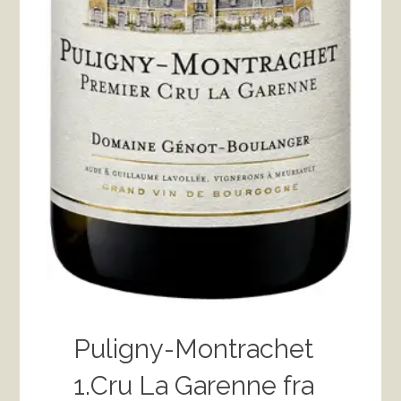
Puligny-Montrachet
1.Cru La Garenne fra