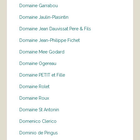
Domaine Garrabou
Domaine Jaulin-Plasintin
Domaine Jean Dauvissat Pere & Fils
Domaine Jean-Philippe Fichet
Domaine Mee Godard
Domaine Ogereau
Domaine PETIT et Fille
Domaine Rolet
Domaine Roux
Domaine St Antonin
Domenico Clerico
Dominio de Pingus