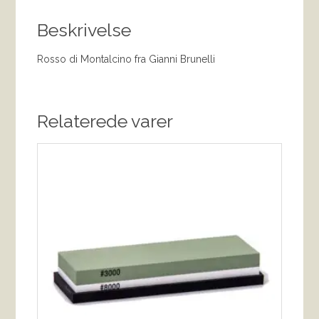
Beskrivelse
Rosso di Montalcino fra Gianni Brunelli
Relaterede varer