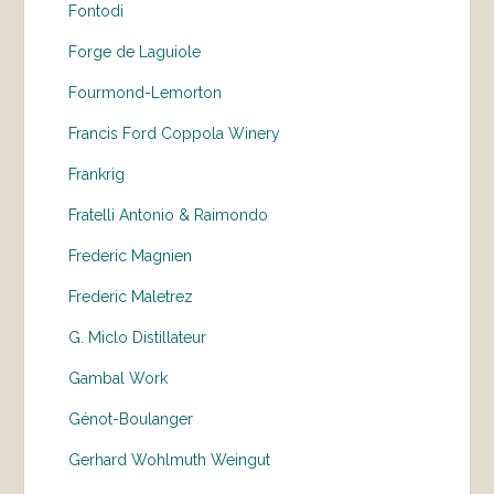
Fontodi
Forge de Laguiole
Fourmond-Lemorton
Francis Ford Coppola Winery
Frankrig
Fratelli Antonio & Raimondo
Frederic Magnien
Frederic Maletrez
G. Miclo Distillateur
Gambal Work
Génot-Boulanger
Gerhard Wohlmuth Weingut