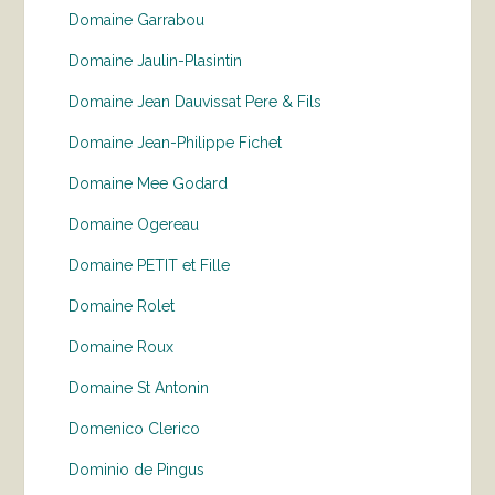
Domaine Garrabou
Domaine Jaulin-Plasintin
Domaine Jean Dauvissat Pere & Fils
Domaine Jean-Philippe Fichet
Domaine Mee Godard
Domaine Ogereau
Domaine PETIT et Fille
Domaine Rolet
Domaine Roux
Domaine St Antonin
Domenico Clerico
Dominio de Pingus