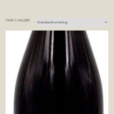
Viser 1 resultat