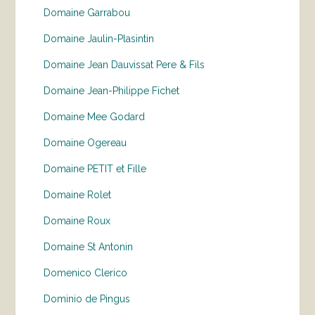
Domaine Garrabou
Domaine Jaulin-Plasintin
Domaine Jean Dauvissat Pere & Fils
Domaine Jean-Philippe Fichet
Domaine Mee Godard
Domaine Ogereau
Domaine PETIT et Fille
Domaine Rolet
Domaine Roux
Domaine St Antonin
Domenico Clerico
Dominio de Pingus