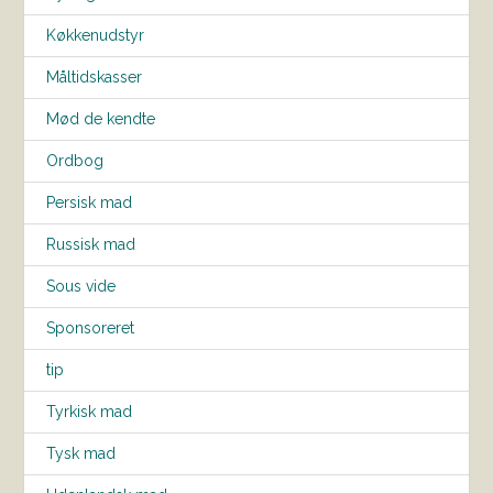
Køkkenudstyr
Måltidskasser
Mød de kendte
Ordbog
Persisk mad
Russisk mad
Sous vide
Sponsoreret
tip
Tyrkisk mad
Tysk mad