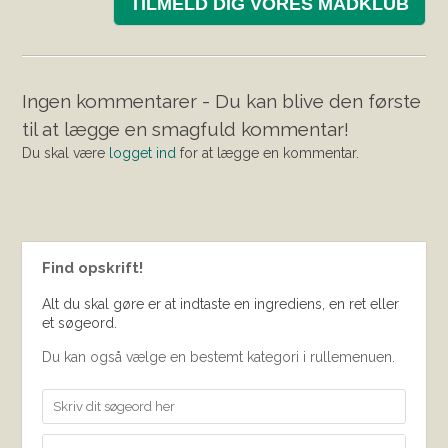
TILMELD DIG VORES MADKLUB
Ingen kommentarer - Du kan blive den første
til at lægge en smagfuld kommentar!
Du skal være
logget ind
for at lægge en kommentar.
Find opskrift!
Alt du skal gøre er at indtaste en ingrediens, en ret eller
et søgeord.
Du kan også vælge en bestemt kategori i rullemenuen.