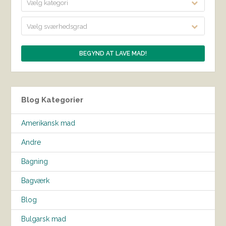
Vælg kategori
Vælg sværhedsgrad
Blog Kategorier
Amerikansk mad
Andre
Bagning
Bagværk
Blog
Bulgarsk mad