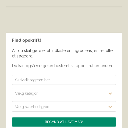
Find opskrift!
Alt du skal gøre er at indtaste en ingrediens, en ret eller
et søgeord.
Du kan også vælge en bestemt kategori i rullemenuen.
Vælg kategori
Vælg sværhedsgrad