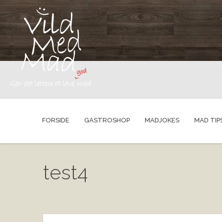
FORSIDE
GASTROSHOP
MADJOKES
MAD TIP
test4