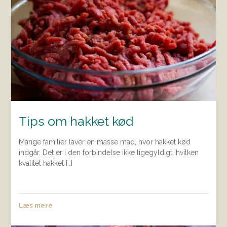
Tips om hakket kød
Mange familier laver en masse mad, hvor hakket kød
indgår. Det er i den forbindelse ikke ligegyldigt, hvilken
kvalitet hakket […]
Læs mere