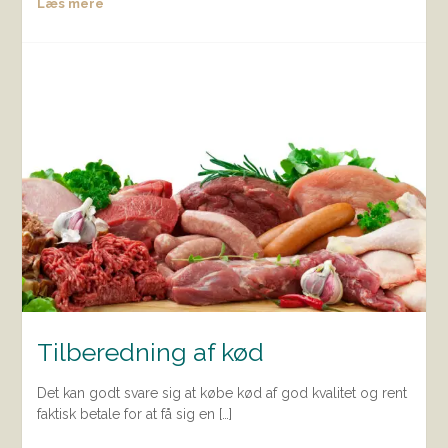
Læs mere
Tilberedning af kød
Det kan godt svare sig at købe kød af god kvalitet og rent
faktisk betale for at få sig en […]