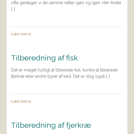
ofte gentager vi de samme retter igen og igen. Her finder
[…]
Læs mere
Tilberedning af fisk
Det er meget hurtigt at tilberede fisk, kontra at tilberede
fjerkræ eller andre typer af kød. Det er dog også […]
Læs mere
Tilberedning af fjerkræ