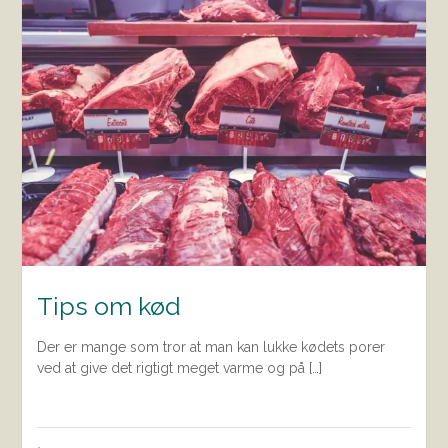
Tips om kød
Der er mange som tror at man kan lukke kødets porer
ved at give det rigtigt meget varme og på […]