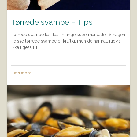
Tørrede svampe – Tips
Tørrede svampe kan fås i mange supermarkeder. Smagen
i disse tørrede svampe er kraftig, men de har naturligvis
ikke ligeså […]
Læs mere