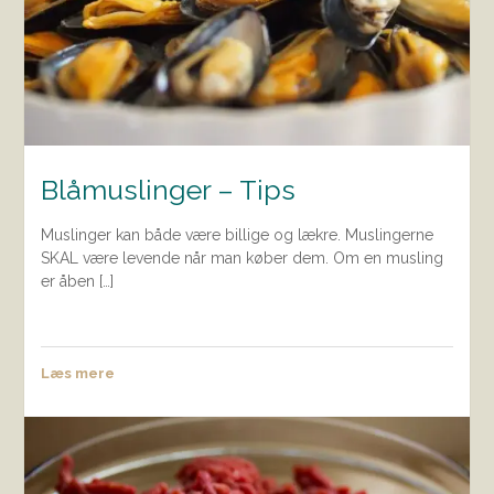
Blåmuslinger – Tips
Muslinger kan både være billige og lækre. Muslingerne
SKAL være levende når man køber dem. Om en musling
er åben […]
Læs mere