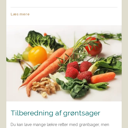
Læs mere
Tilberedning af grøntsager
Du kan lave mange lækre retter med grøntsager, men