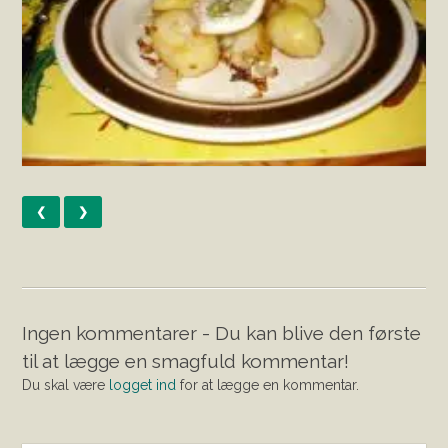
❮
❯
Ingen kommentarer - Du kan blive den første
til at lægge en smagfuld kommentar!
Du skal være
logget ind
for at lægge en kommentar.