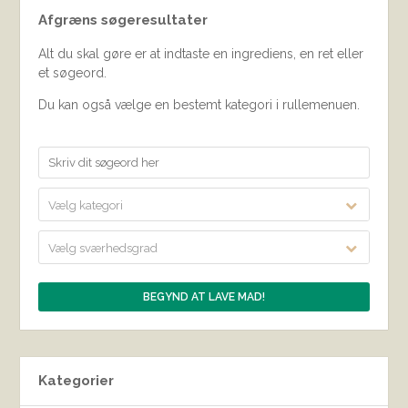
Afgræns søgeresultater
Alt du skal gøre er at indtaste en ingrediens, en ret eller
et søgeord.
Du kan også vælge en bestemt kategori i rullemenuen.
Vælg kategori
Vælg sværhedsgrad
Kategorier