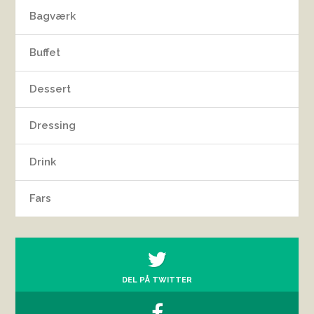
Bagværk
Buffet
Dessert
Dressing
Drink
Fars
DEL PÅ TWITTER