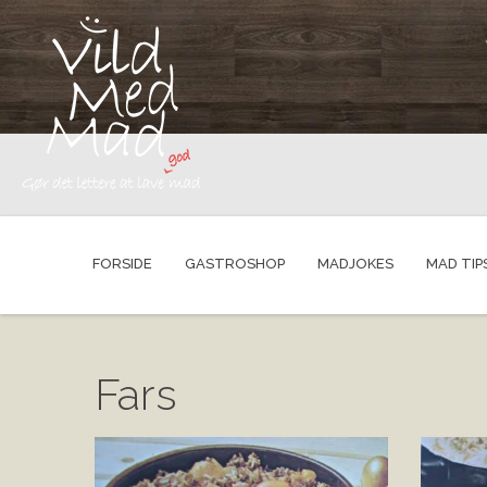
FORSIDE
GASTROSHOP
MADJOKES
MAD TIP
Fars