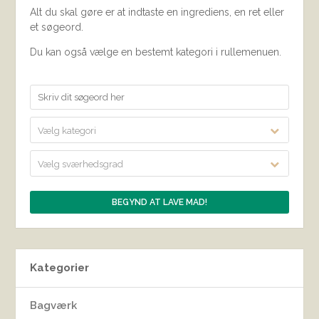
Alt du skal gøre er at indtaste en ingrediens, en ret eller
et søgeord.
Du kan også vælge en bestemt kategori i rullemenuen.
Vælg kategori
Vælg sværhedsgrad
Kategorier
Bagværk