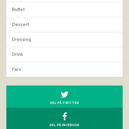
Buffet
Dessert
Dressing
Drink
Fars
DEL PÅ TWITTER
DEL PÅ FACEBOOK