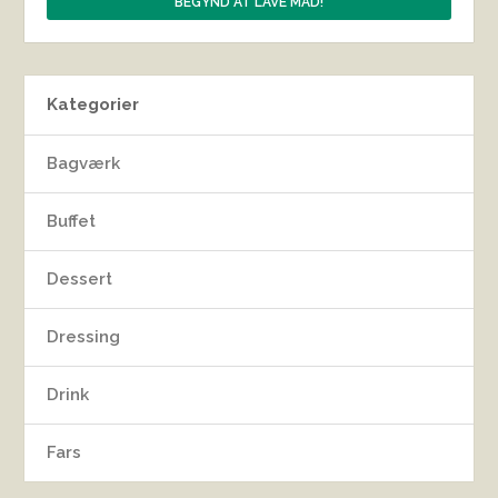
Kategorier
Bagværk
Buffet
Dessert
Dressing
Drink
Fars