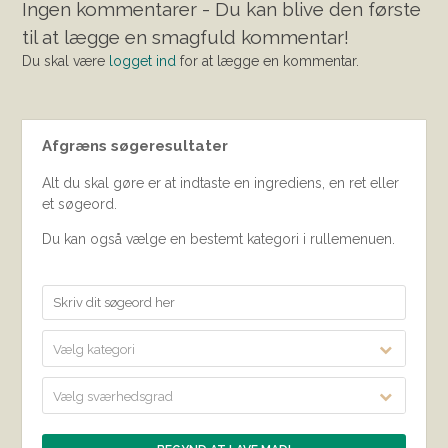
Ingen kommentarer - Du kan blive den første
til at lægge en smagfuld kommentar!
Du skal være
logget ind
for at lægge en kommentar.
Afgræns søgeresultater
Alt du skal gøre er at indtaste en ingrediens, en ret eller
et søgeord.
Du kan også vælge en bestemt kategori i rullemenuen.
Vælg kategori
Vælg sværhedsgrad