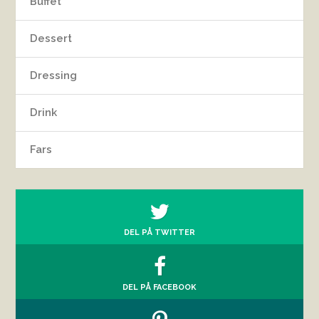
Buffet
Dessert
Dressing
Drink
Fars
DEL PÅ TWITTER
DEL PÅ FACEBOOK