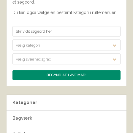
et søgeord.
Du kan også vælge en bestemt kategori i rullemenuen.
Vælg kategori
Vælg sværhedsgrad
Kategorier
Bagværk