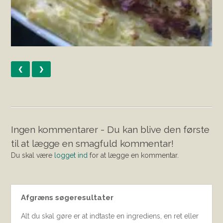
❮
❯
Ingen kommentarer - Du kan blive den første
til at lægge en smagfuld kommentar!
Du skal være
logget ind
for at lægge en kommentar.
Afgræns søgeresultater
Alt du skal gøre er at indtaste en ingrediens, en ret eller