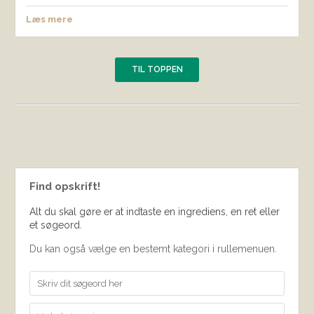
Læs mere
TIL TOPPEN
Find opskrift!
Alt du skal gøre er at indtaste en ingrediens, en ret eller
et søgeord.
Du kan også vælge en bestemt kategori i rullemenuen.