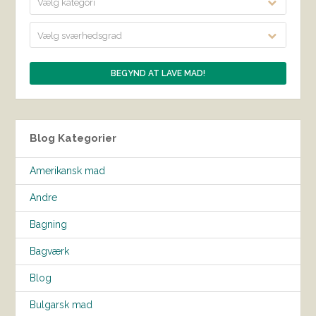
Vælg kategori
Vælg sværhedsgrad
Blog Kategorier
Amerikansk mad
Andre
Bagning
Bagværk
Blog
Bulgarsk mad