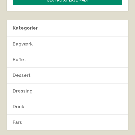
Kategorier
Bagværk
Buffet
Dessert
Dressing
Drink
Fars