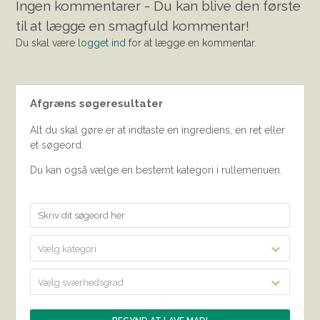
Ingen kommentarer - Du kan blive den første
til at lægge en smagfuld kommentar!
Du skal være
logget ind
for at lægge en kommentar.
Afgræns søgeresultater
Alt du skal gøre er at indtaste en ingrediens, en ret eller
et søgeord.
Du kan også vælge en bestemt kategori i rullemenuen.
Vælg kategori
Vælg sværhedsgrad