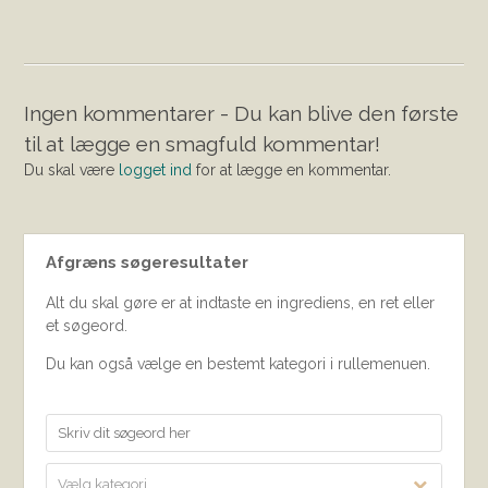
Ingen kommentarer - Du kan blive den første
til at lægge en smagfuld kommentar!
Du skal være
logget ind
for at lægge en kommentar.
Afgræns søgeresultater
Alt du skal gøre er at indtaste en ingrediens, en ret eller
et søgeord.
Du kan også vælge en bestemt kategori i rullemenuen.
Vælg kategori