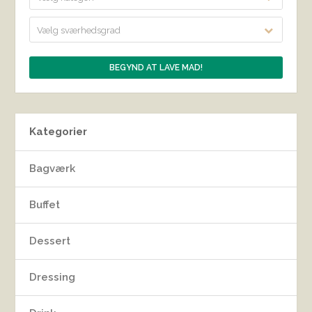
Vælg sværhedsgrad
Kategorier
Bagværk
Buffet
Dessert
Dressing