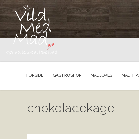
FORSIDE
GASTROSHOP
MADJOKES
MAD TIP
chokoladekage