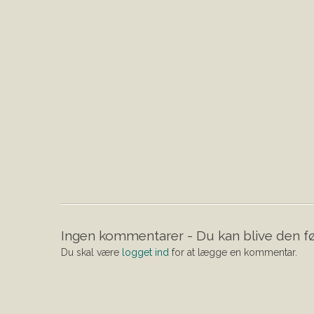
Ingen kommentarer - Du kan blive den fø
Du skal være
logget ind
for at lægge en kommentar.