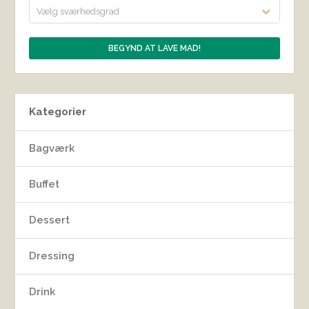
Vælg sværhedsgrad
Kategorier
Bagværk
Buffet
Dessert
Dressing
Drink