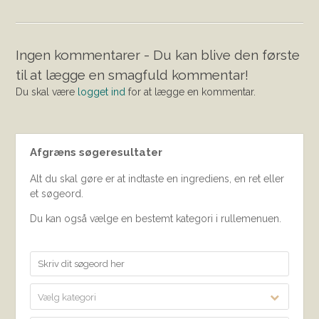
Ingen kommentarer - Du kan blive den første
til at lægge en smagfuld kommentar!
Du skal være
logget ind
for at lægge en kommentar.
Afgræns søgeresultater
Alt du skal gøre er at indtaste en ingrediens, en ret eller
et søgeord.
Du kan også vælge en bestemt kategori i rullemenuen.
Vælg kategori