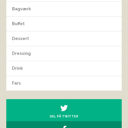
Bagværk
Buffet
Dessert
Dressing
Drink
Fars
DEL PÅ TWITTER