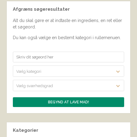
Afgræns søgeresultater
Alt du skal gøre er at indtaste en ingrediens, en ret eller
et søgeord.
Du kan også vælge en bestemt kategori i rullemenuen.
Vælg kategori
Vælg sværhedsgrad
Kategorier