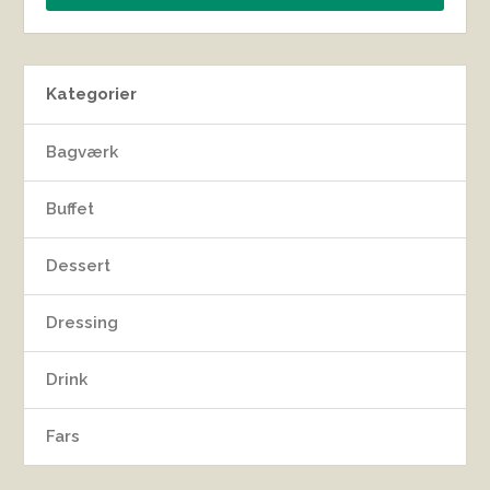
Kategorier
Bagværk
Buffet
Dessert
Dressing
Drink
Fars