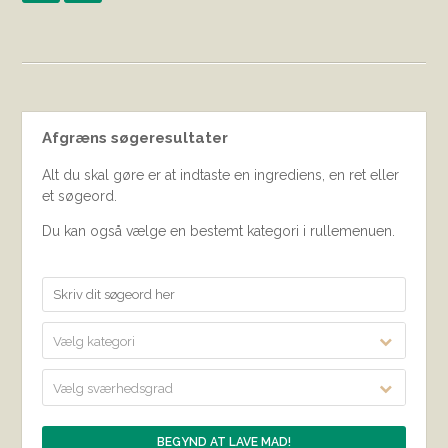
Afgræns søgeresultater
Alt du skal gøre er at indtaste en ingrediens, en ret eller
et søgeord.
Du kan også vælge en bestemt kategori i rullemenuen.
Vælg kategori
Vælg sværhedsgrad