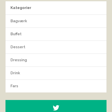
Kategorier
Bagværk
Buffet
Dessert
Dressing
Drink
Fars