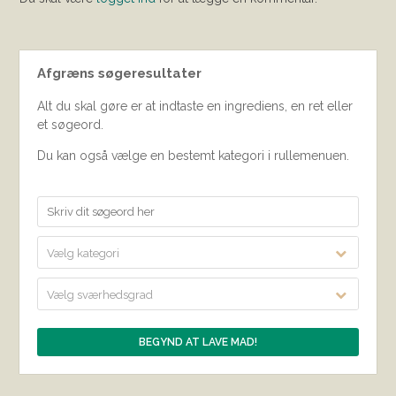
Afgræns søgeresultater
Alt du skal gøre er at indtaste en ingrediens, en ret eller
et søgeord.
Du kan også vælge en bestemt kategori i rullemenuen.
Vælg kategori
Vælg sværhedsgrad