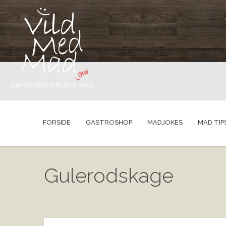
FORSIDE
GASTROSHOP
MADJOKES
MAD TIP
Gulerodskage