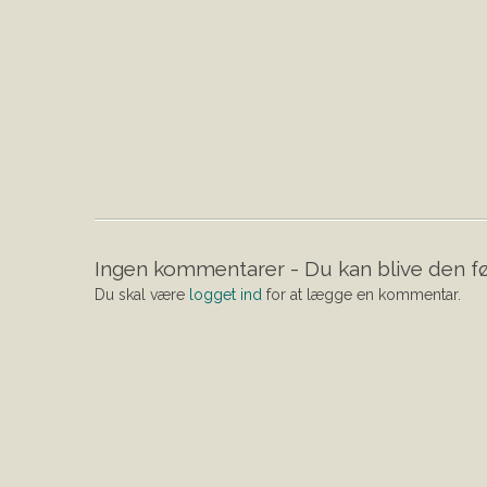
Ingen kommentarer - Du kan blive den fø
Du skal være
logget ind
for at lægge en kommentar.