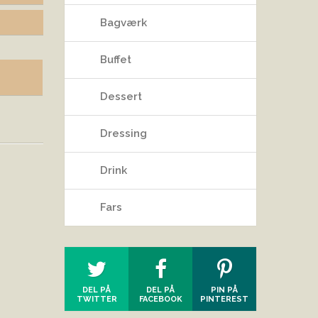
Bagværk
Buffet
Dessert
Dressing
Drink
Fars
DEL PÅ
DEL PÅ
PIN PÅ
TWITTER
FACEBOOK
PINTEREST