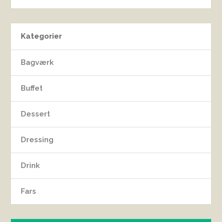
Kategorier
Bagværk
Buffet
Dessert
Dressing
Drink
Fars