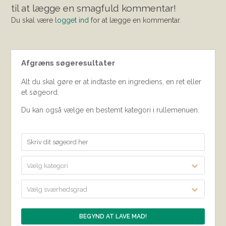
til at lægge en smagfuld kommentar!
Du skal være
logget ind
for at lægge en kommentar.
Afgræns søgeresultater
Alt du skal gøre er at indtaste en ingrediens, en ret eller
et søgeord.
Du kan også vælge en bestemt kategori i rullemenuen.
Vælg kategori
Vælg sværhedsgrad