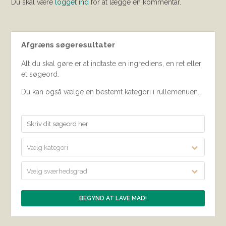
Du skal være
logget ind
for at lægge en kommentar.
Afgræns søgeresultater
Alt du skal gøre er at indtaste en ingrediens, en ret eller
et søgeord.
Du kan også vælge en bestemt kategori i rullemenuen.
Vælg kategori
Vælg sværhedsgrad