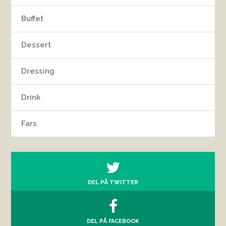
Buffet
Dessert
Dressing
Drink
Fars
DEL PÅ TWITTER
DEL PÅ FACEBOOK