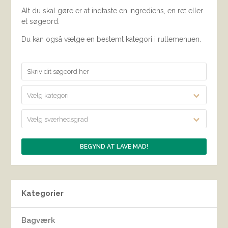
Alt du skal gøre er at indtaste en ingrediens, en ret eller
et søgeord.
Du kan også vælge en bestemt kategori i rullemenuen.
Vælg kategori
Vælg sværhedsgrad
Kategorier
Bagværk