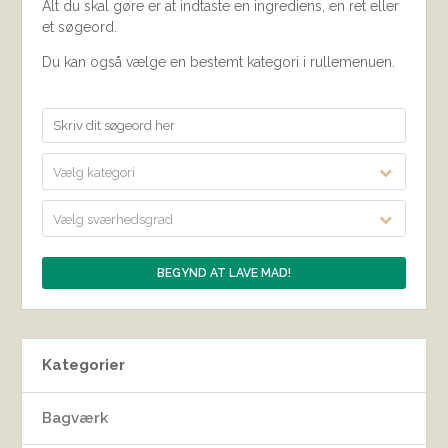
Alt du skal gøre er at indtaste en ingrediens, en ret eller
et søgeord.
Du kan også vælge en bestemt kategori i rullemenuen.
Vælg kategori
Vælg sværhedsgrad
Kategorier
Bagværk