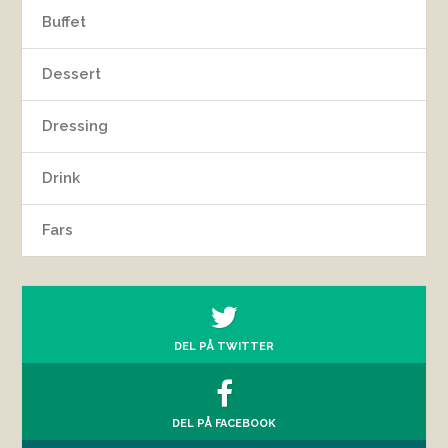
Buffet
Dessert
Dressing
Drink
Fars
DEL PÅ TWITTER
DEL PÅ FACEBOOK