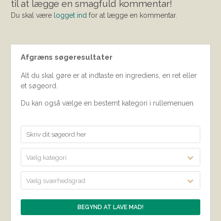
til at lægge en smagfuld kommentar!
Du skal være
logget ind
for at lægge en kommentar.
Afgræns søgeresultater
Alt du skal gøre er at indtaste en ingrediens, en ret eller
et søgeord.
Du kan også vælge en bestemt kategori i rullemenuen.
Vælg kategori
Vælg sværhedsgrad