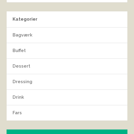
Kategorier
Bagværk
Buffet
Dessert
Dressing
Drink
Fars