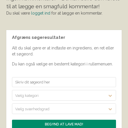
til at lægge en smagfuld kommentar!
Du skal være
logget ind
for at lægge en kommentar.
Afgræns søgeresultater
Alt du skal gøre er at indtaste en ingrediens, en ret eller
et søgeord.
Du kan også vælge en bestemt kategori i rullemenuen.
Vælg kategori
Vælg sværhedsgrad