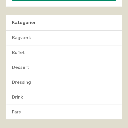
Kategorier
Bagværk
Buffet
Dessert
Dressing
Drink
Fars