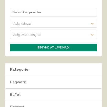
Vælg kategori
Vælg sværhedsgrad
Kategorier
Bagværk
Buffet