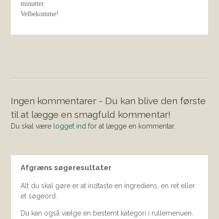
minutter.
Velbekomme!
Ingen kommentarer - Du kan blive den første
til at lægge en smagfuld kommentar!
Du skal være
logget ind
for at lægge en kommentar.
Afgræns søgeresultater
Alt du skal gøre er at indtaste en ingrediens, en ret eller
et søgeord.
Du kan også vælge en bestemt kategori i rullemenuen.