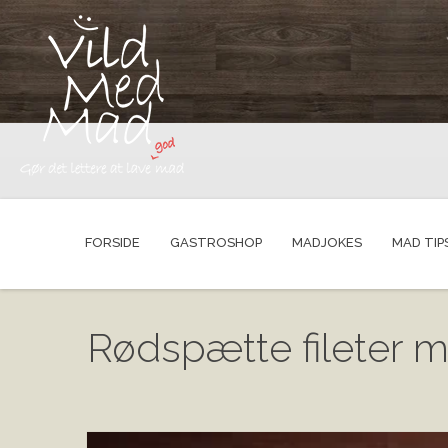
FORSIDE
GASTROSHOP
MADJOKES
MAD TIP
Rødspætte fileter 