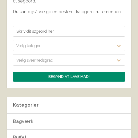
et søgeord.
Du kan også vælge en bestemt kategori i rullemenuen.
Vælg kategori
Vælg sværhedsgrad
Kategorier
Bagværk
Buffet