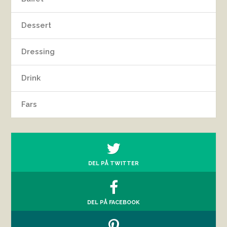
Dessert
Dressing
Drink
Fars
DEL PÅ TWITTER
DEL PÅ FACEBOOK