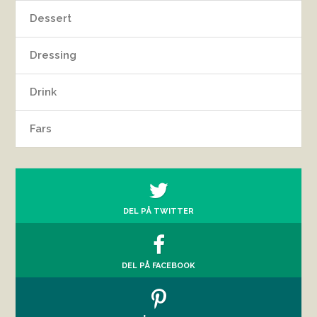
Dessert
Dressing
Drink
Fars
DEL PÅ TWITTER
DEL PÅ FACEBOOK