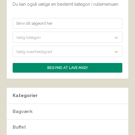
Du kan også vælge en bestemt kategori i rullemenuen.
Vælg kategori
Vælg sværhedsgrad
Kategorier
Bagværk
Buffet