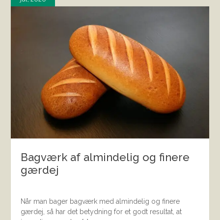
Bagværk af almindelig og finere
gærdej
Når man bager bagværk med almindelig og finere
gærdej, så har det betydning for et godt resultat, at