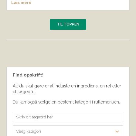
Læs mere
TIL TOPPEN
Find opskrift!
Alt du skal gøre er at indtaste en ingrediens, en ret eller
et søgeord.
Du kan også vælge en bestemt kategori i rullemenuen.
Vælg kategori