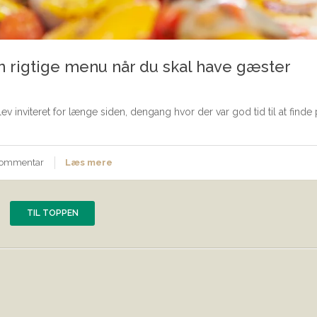
 rigtige menu når du skal have gæster
inviteret for længe siden, dengang hvor der var god tid til at finde p
 kommentar
Læs mere
TIL TOPPEN