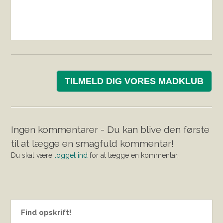
TILMELD DIG VORES MADKLUB
Ingen kommentarer - Du kan blive den første
til at lægge en smagfuld kommentar!
Du skal være
logget ind
for at lægge en kommentar.
Find opskrift!