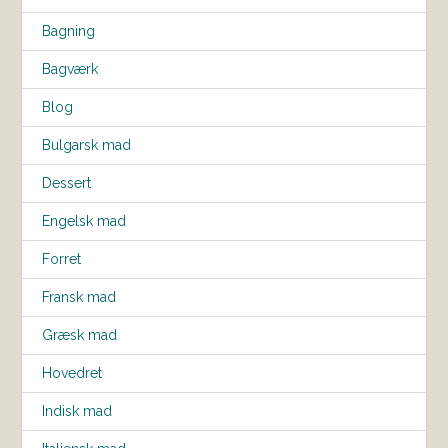
Bagning
Bagværk
Blog
Bulgarsk mad
Dessert
Engelsk mad
Forret
Fransk mad
Græsk mad
Hovedret
Indisk mad