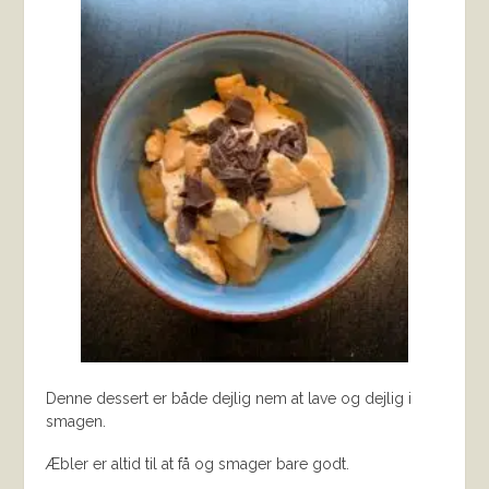
Denne dessert er både dejlig nem at lave og dejlig i
smagen.
Æbler er altid til at få og smager bare godt.