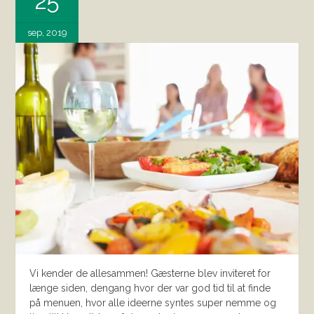
25
sep, 2019
Vi kender de allesammen! Gæsterne blev inviteret for
længe siden, dengang hvor der var god tid til at finde
på menuen, hvor alle ideerne syntes super nemme og