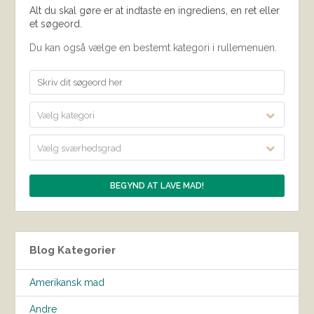
Alt du skal gøre er at indtaste en ingrediens, en ret eller
et søgeord.
Du kan også vælge en bestemt kategori i rullemenuen.
Vælg kategori
Vælg sværhedsgrad
Blog Kategorier
Amerikansk mad
Andre