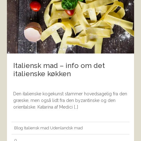
Italiensk mad – info om det
italienske køkken
Den italienske kogekunst stammer hovedsagelig fra den
græske, men også lidt fra den byzantinske og den
orientalske. Katarina af Medici […]
Blog
Italiensk mad
Udenlandsk mad
0