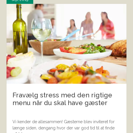
Fravælg stress med den rigtige
menu når du skal have gæster
Vi kender de allesammen! Gæsterne blev inviteret for
længe siden, dengang hvor der var god tid til at finde