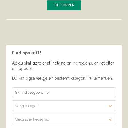
TIL TOPPEN
Find opskrift!
Alt du skal gøre er at indtaste en ingrediens, en ret eller
et søgeord.
Du kan også vælge en bestemt kategori i rullemenuen.
Vælg kategori
Vælg sværhedsgrad