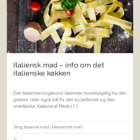
Italiensk mad – info om det
italienske køkken
Den italienske kogekunst stammer hovedsagelig fra den
græske, men også lidt fra den byzantinske og den
orientalske. Katarina af Medici […]
Blog
Italiensk mad
Udenlandsk mad
0