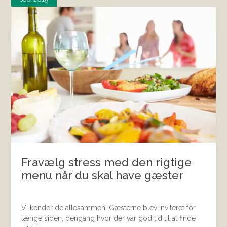
Fravælg stress med den rigtige
menu når du skal have gæster
Vi kender de allesammen! Gæsterne blev inviteret for
længe siden, dengang hvor der var god tid til at finde