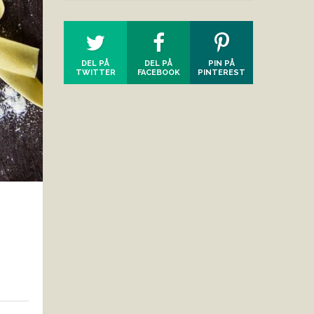
DEL PÅ
DEL PÅ
PIN PÅ
TWITTER
FACEBOOK
PINTEREST