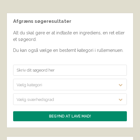
Afgræns søgeresultater
Alt du skal gøre er at indtaste en ingrediens, en ret eller
et søgeord.
Du kan også vælge en bestemt kategori i rullemenuen.
Vælg kategori
Vælg sværhedsgrad